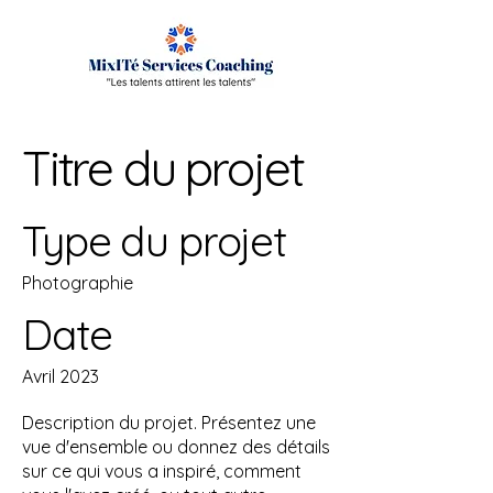
Titre du projet
Type du projet
Photographie
Date
Avril 2023
Description du projet. Présentez une
vue d'ensemble ou donnez des détails
sur ce qui vous a inspiré, comment