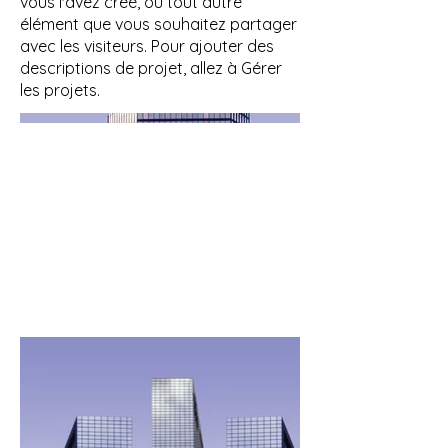
vous l'avez créé, ou tout autre
élément que vous souhaitez partager
avec les visiteurs. Pour ajouter des
descriptions de projet, allez à Gérer
les projets.